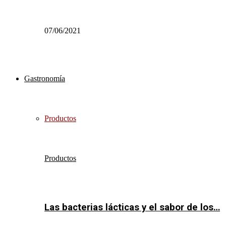
07/06/2021
Gastronomía
Productos
Productos
Las bacterias lácticas y el sabor de los…