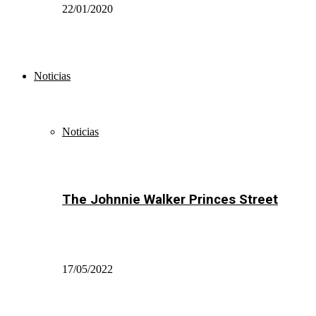
22/01/2020
Noticias
Noticias
The Johnnie Walker Princes Street
17/05/2022