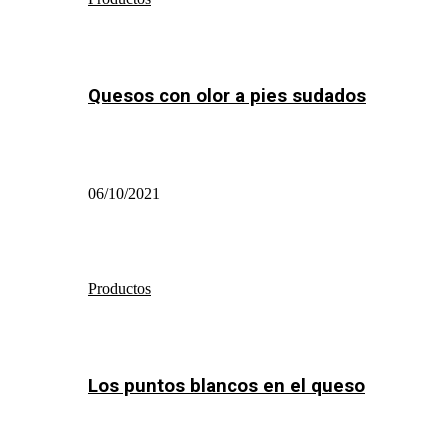
Quesos con olor a pies sudados
06/10/2021
Productos
Los puntos blancos en el queso