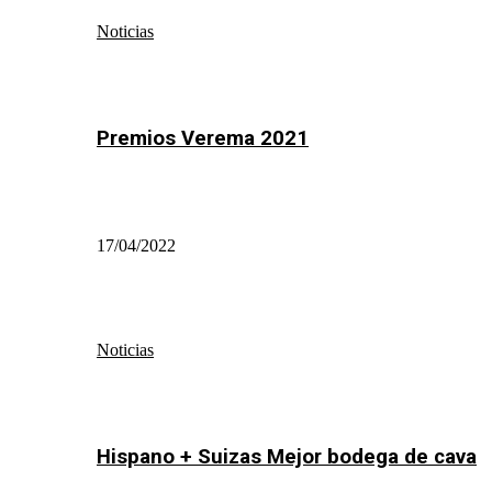
Noticias
Premios Verema 2021
17/04/2022
Noticias
Hispano + Suizas Mejor bodega de cava