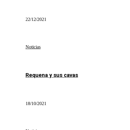
22/12/2021
Noticias
Requena y sus cavas
18/10/2021