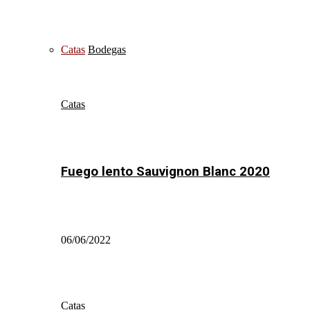
Catas
Bodegas
Catas
Fuego lento Sauvignon Blanc 2020
06/06/2022
Catas