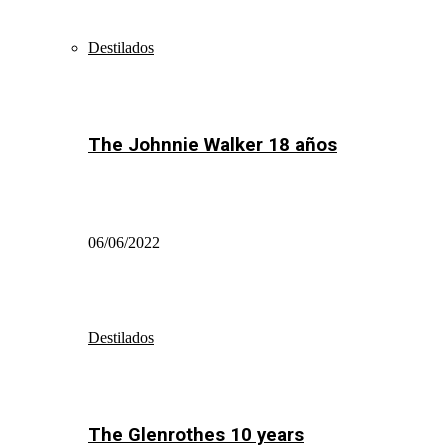
Destilados
The Johnnie Walker 18 años
06/06/2022
Destilados
The Glenrothes 10 years