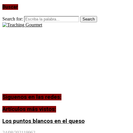
Buscar
Search for:
Search
Siguenos en las redes:
Artículos más vistos:
Los puntos blancos en el queso
24/08/2021
19962