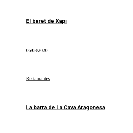
El baret de Xapi
06/08/2020
Restaurantes
La barra de La Cava Aragonesa