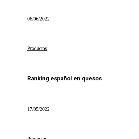
06/06/2022
Productos
Ranking español en quesos
17/05/2022
Productos