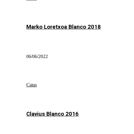
Marko Loretxoa Blanco 2018
06/06/2022
Catas
Clavius Blanco 2016