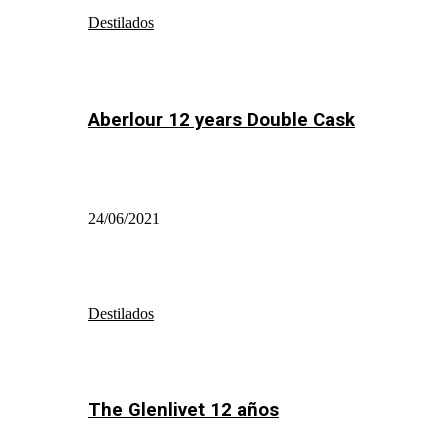
Destilados
Aberlour 12 years Double Cask
24/06/2021
Destilados
The Glenlivet 12 años