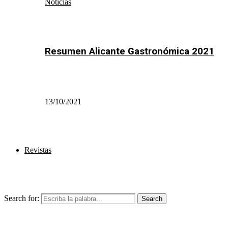
Noticias
Resumen Alicante Gastronómica 2021
13/10/2021
Revistas
Search for:
Search