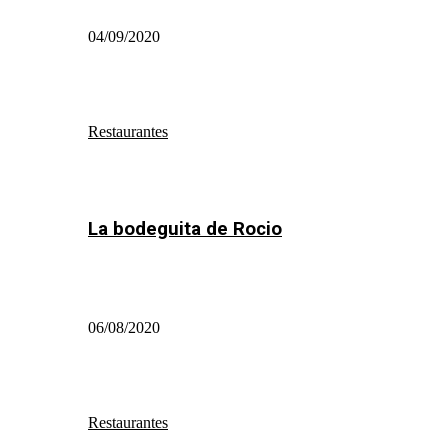
04/09/2020
Restaurantes
La bodeguita de Rocio
06/08/2020
Restaurantes