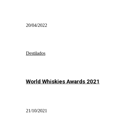
20/04/2022
Destilados
World Whiskies Awards 2021
21/10/2021