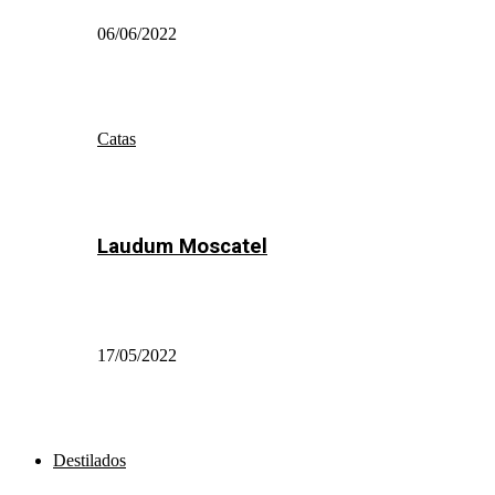
06/06/2022
Catas
Laudum Moscatel
17/05/2022
Destilados