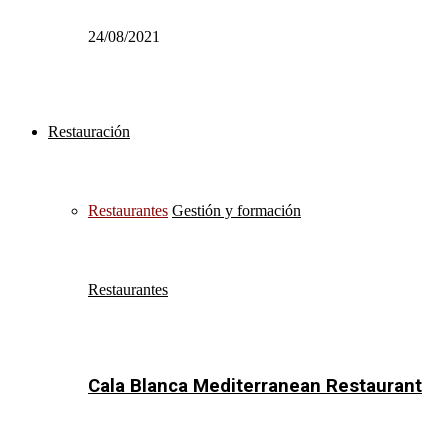
24/08/2021
Restauración
Restaurantes
Gestión y formación
Restaurantes
Cala Blanca Mediterranean Restaurant