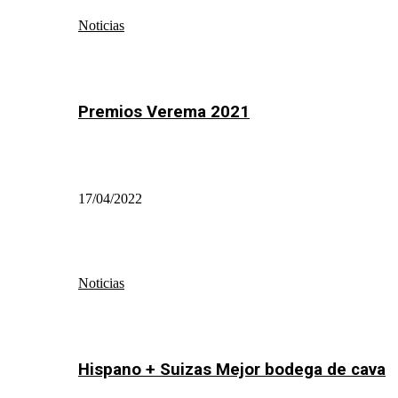
Noticias
Premios Verema 2021
17/04/2022
Noticias
Hispano + Suizas Mejor bodega de cava