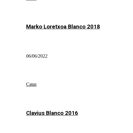
Marko Loretxoa Blanco 2018
06/06/2022
Catas
Clavius Blanco 2016