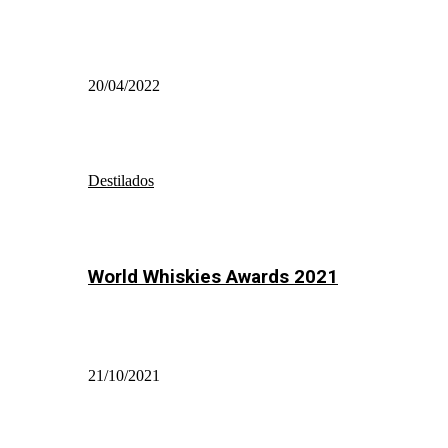
20/04/2022
Destilados
World Whiskies Awards 2021
21/10/2021