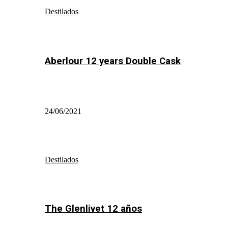
Destilados
Aberlour 12 years Double Cask
24/06/2021
Destilados
The Glenlivet 12 años