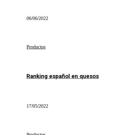
06/06/2022
Productos
Ranking español en quesos
17/05/2022
Productos