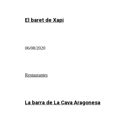
El baret de Xapi
06/08/2020
Restaurantes
La barra de La Cava Aragonesa