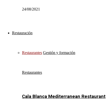
24/08/2021
Restauración
Restaurantes
Gestión y formación
Restaurantes
Cala Blanca Mediterranean Restaurant