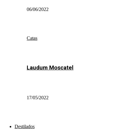
06/06/2022
Catas
Laudum Moscatel
17/05/2022
Destilados