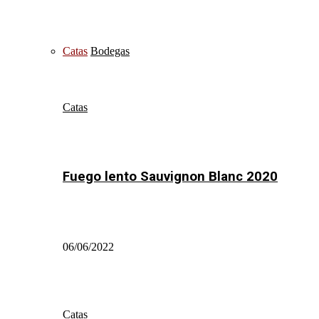
Catas
Bodegas
Catas
Fuego lento Sauvignon Blanc 2020
06/06/2022
Catas