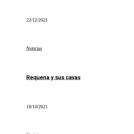
22/12/2021
Noticias
Requena y sus cavas
18/10/2021