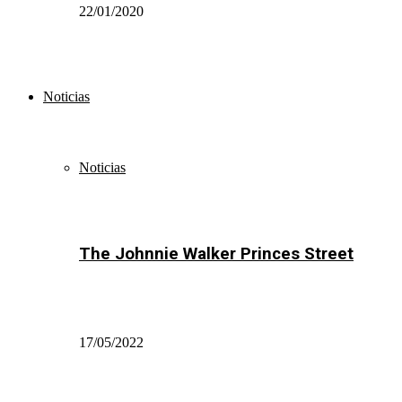
22/01/2020
Noticias
Noticias
The Johnnie Walker Princes Street
17/05/2022