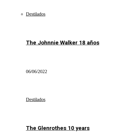
Destilados
The Johnnie Walker 18 años
06/06/2022
Destilados
The Glenrothes 10 years