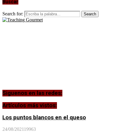
Buscar
Search for:
Search
Siguenos en las redes:
Artículos más vistos:
Los puntos blancos en el queso
24/08/2021
19963