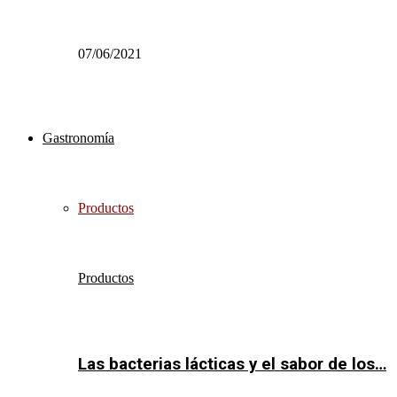
07/06/2021
Gastronomía
Productos
Productos
Las bacterias lácticas y el sabor de los…