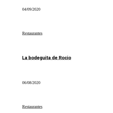
04/09/2020
Restaurantes
La bodeguita de Rocio
06/08/2020
Restaurantes