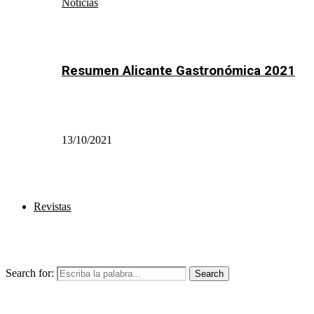
Noticias
Resumen Alicante Gastronómica 2021
13/10/2021
Revistas
Search for:
Search