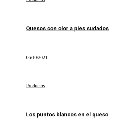
Quesos con olor a pies sudados
06/10/2021
Productos
Los puntos blancos en el queso