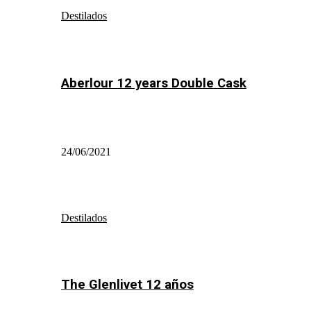
Destilados
Aberlour 12 years Double Cask
24/06/2021
Destilados
The Glenlivet 12 años