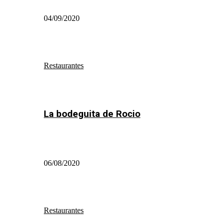
04/09/2020
Restaurantes
La bodeguita de Rocio
06/08/2020
Restaurantes