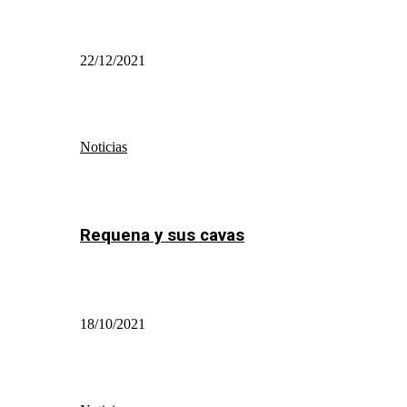
22/12/2021
Noticias
Requena y sus cavas
18/10/2021