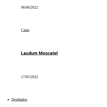
06/06/2022
Catas
Laudum Moscatel
17/05/2022
Destilados