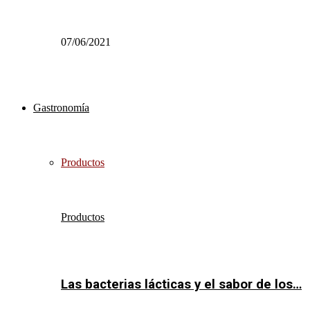
07/06/2021
Gastronomía
Productos
Productos
Las bacterias lácticas y el sabor de los…