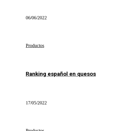
06/06/2022
Productos
Ranking español en quesos
17/05/2022
Productos