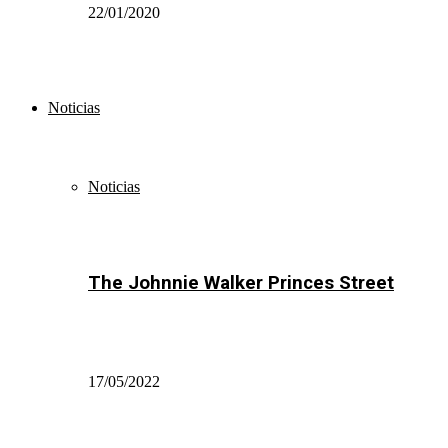
22/01/2020
Noticias
Noticias
The Johnnie Walker Princes Street
17/05/2022