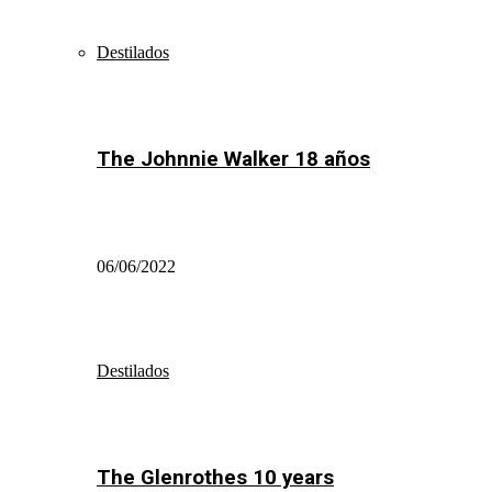
Destilados
The Johnnie Walker 18 años
06/06/2022
Destilados
The Glenrothes 10 years