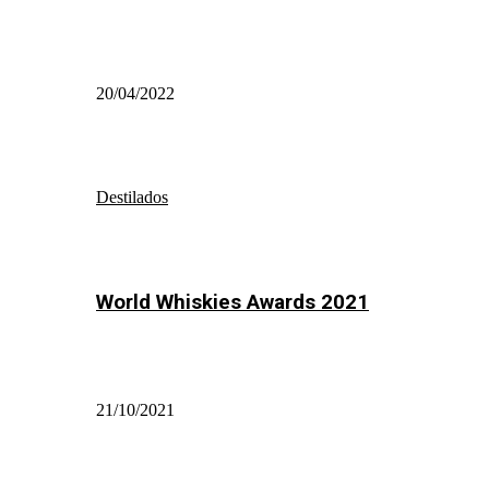
20/04/2022
Destilados
World Whiskies Awards 2021
21/10/2021