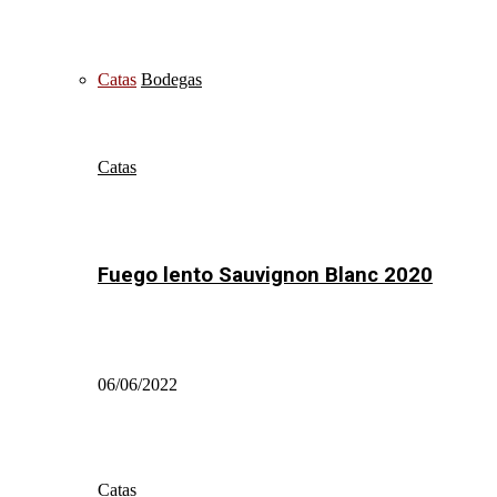
Catas
Bodegas
Catas
Fuego lento Sauvignon Blanc 2020
06/06/2022
Catas