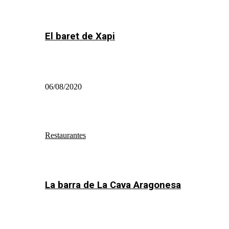
El baret de Xapi
06/08/2020
Restaurantes
La barra de La Cava Aragonesa