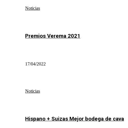
Noticias
Premios Verema 2021
17/04/2022
Noticias
Hispano + Suizas Mejor bodega de cava