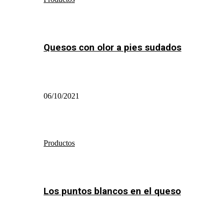
Quesos con olor a pies sudados
06/10/2021
Productos
Los puntos blancos en el queso