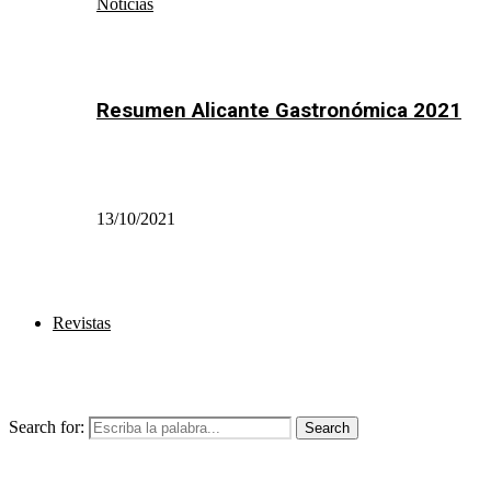
Noticias
Resumen Alicante Gastronómica 2021
13/10/2021
Revistas
Search for:
Search