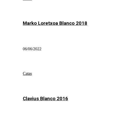
Marko Loretxoa Blanco 2018
06/06/2022
Catas
Clavius Blanco 2016