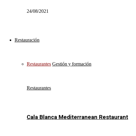
24/08/2021
Restauración
Restaurantes
Gestión y formación
Restaurantes
Cala Blanca Mediterranean Restaurant