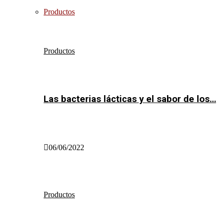
Productos
Productos
Las bacterias lácticas y el sabor de los…
06/06/2022
Productos