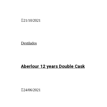
21/10/2021
Destilados
Aberlour 12 years Double Cask
24/06/2021