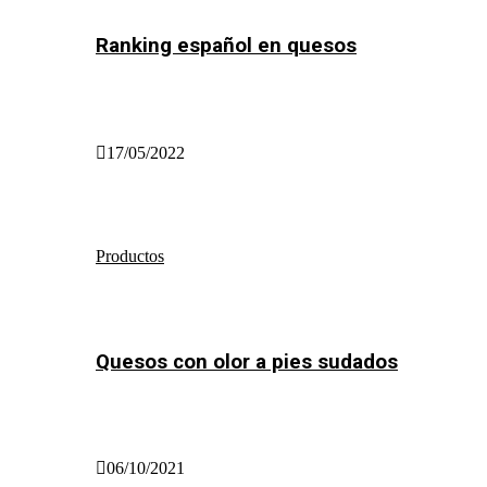
Ranking español en quesos
17/05/2022
Productos
Quesos con olor a pies sudados
06/10/2021