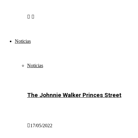
Noticias
Noticias
The Johnnie Walker Princes Street
17/05/2022