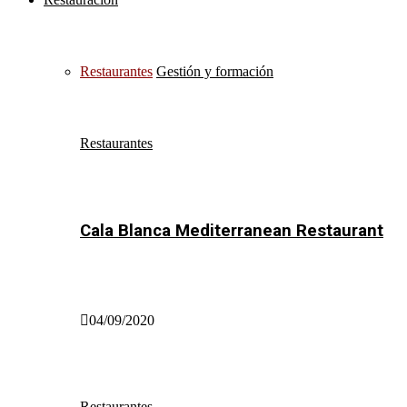
Restaurantes
Gestión y formación
Restaurantes
Cala Blanca Mediterranean Restaurant
04/09/2020
Restaurantes