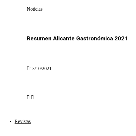
Noticias
Resumen Alicante Gastronómica 2021
13/10/2021
Revistas