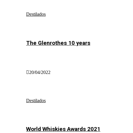
Destilados
The Glenrothes 10 years
20/04/2022
Destilados
World Whiskies Awards 2021