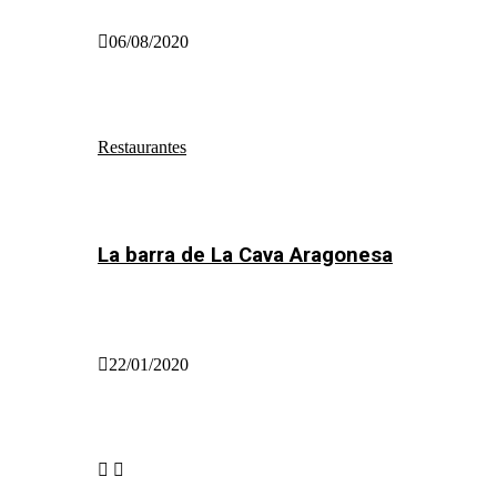
06/08/2020
Restaurantes
La barra de La Cava Aragonesa
22/01/2020