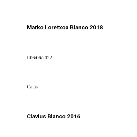
Marko Loretxoa Blanco 2018
06/06/2022
Catas
Clavius Blanco 2016