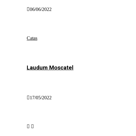
06/06/2022
Catas
Laudum Moscatel
17/05/2022