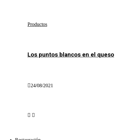
Productos
Los puntos blancos en el queso
24/08/2021
Restauración