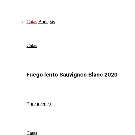
Catas
Bodegas
Catas
Fuego lento Sauvignon Blanc 2020
06/06/2022
Catas