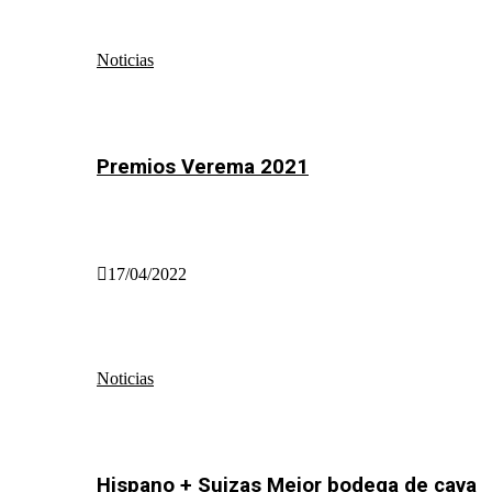
Noticias
Premios Verema 2021
17/04/2022
Noticias
Hispano + Suizas Mejor bodega de cava