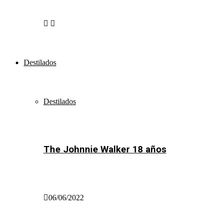
Destilados
Destilados
The Johnnie Walker 18 años
06/06/2022