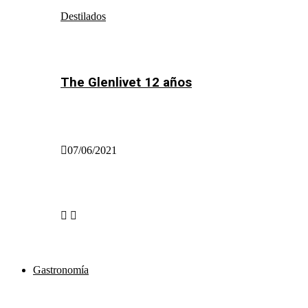
Destilados
The Glenlivet 12 años
07/06/2021
Gastronomía