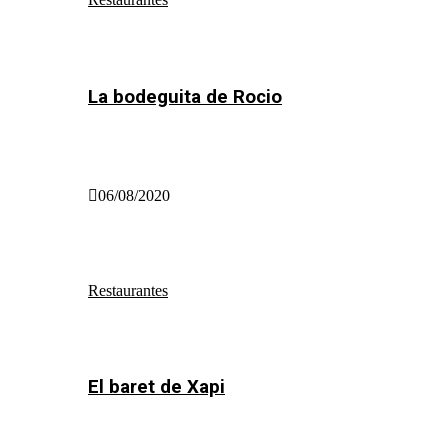
La bodeguita de Rocio
06/08/2020
Restaurantes
El baret de Xapi