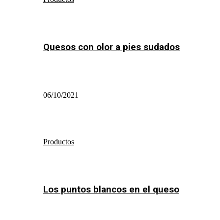
Quesos con olor a pies sudados
06/10/2021
Productos
Los puntos blancos en el queso