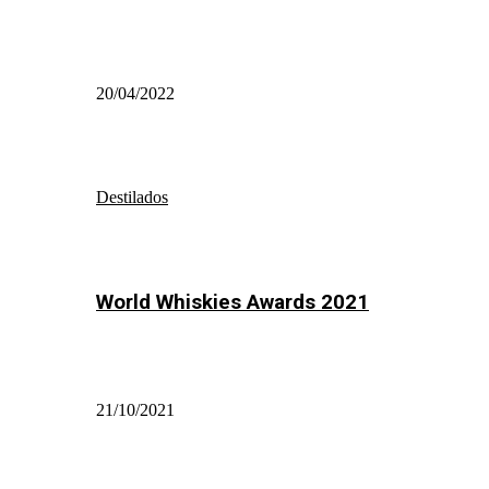
20/04/2022
Destilados
World Whiskies Awards 2021
21/10/2021