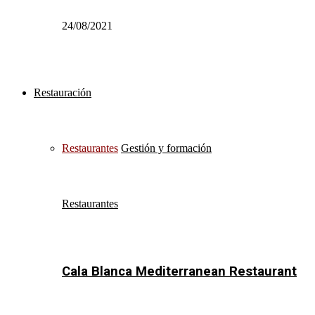
24/08/2021
Restauración
Restaurantes
Gestión y formación
Restaurantes
Cala Blanca Mediterranean Restaurant