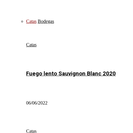
Catas
Bodegas
Catas
Fuego lento Sauvignon Blanc 2020
06/06/2022
Catas