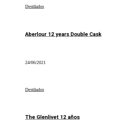
Destilados
Aberlour 12 years Double Cask
24/06/2021
Destilados
The Glenlivet 12 años