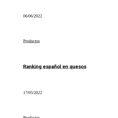
06/06/2022
Productos
Ranking español en quesos
17/05/2022
Productos