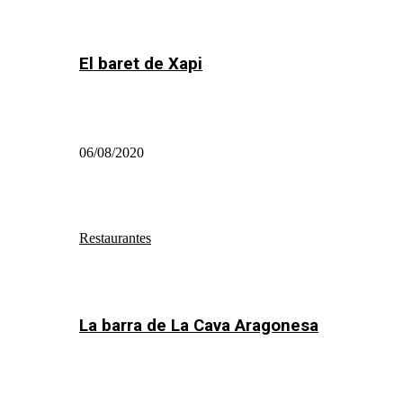
El baret de Xapi
06/08/2020
Restaurantes
La barra de La Cava Aragonesa