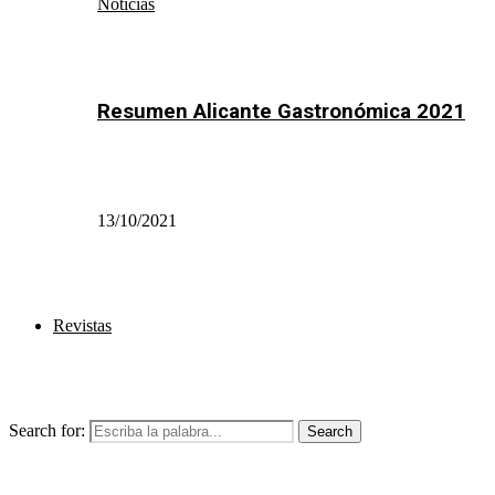
Noticias
Resumen Alicante Gastronómica 2021
13/10/2021
Revistas
Search for:
Search