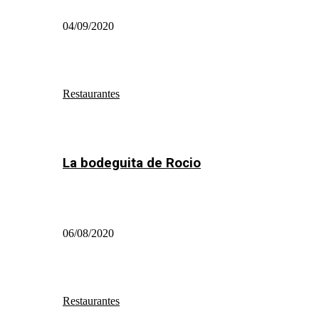
04/09/2020
Restaurantes
La bodeguita de Rocio
06/08/2020
Restaurantes