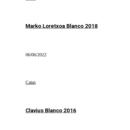
Marko Loretxoa Blanco 2018
06/06/2022
Catas
Clavius Blanco 2016