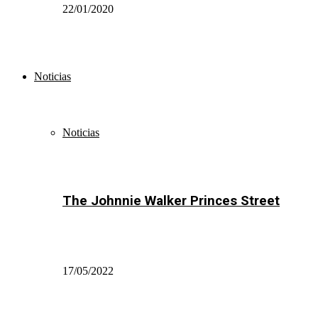
22/01/2020
Noticias
Noticias
The Johnnie Walker Princes Street
17/05/2022