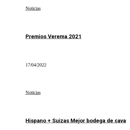
Noticias
Premios Verema 2021
17/04/2022
Noticias
Hispano + Suizas Mejor bodega de cava