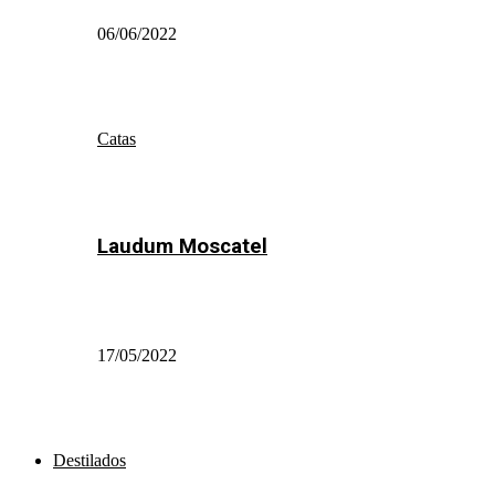
06/06/2022
Catas
Laudum Moscatel
17/05/2022
Destilados