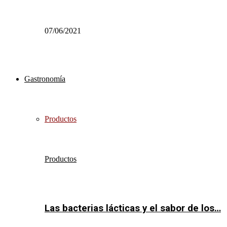
07/06/2021
Gastronomía
Productos
Productos
Las bacterias lácticas y el sabor de los…