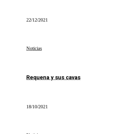
22/12/2021
Noticias
Requena y sus cavas
18/10/2021