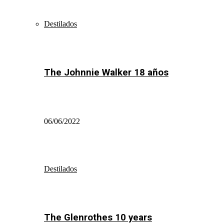
Destilados
The Johnnie Walker 18 años
06/06/2022
Destilados
The Glenrothes 10 years