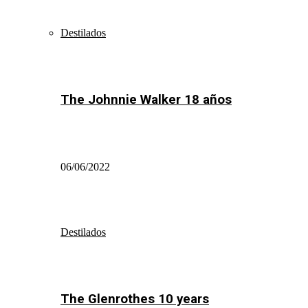
Destilados
The Johnnie Walker 18 años
06/06/2022
Destilados
The Glenrothes 10 years