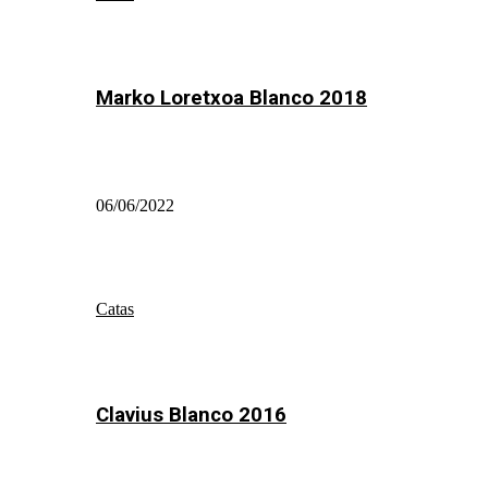
Marko Loretxoa Blanco 2018
06/06/2022
Catas
Clavius Blanco 2016