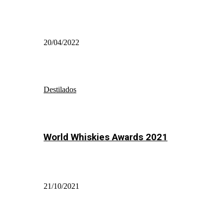
20/04/2022
Destilados
World Whiskies Awards 2021
21/10/2021