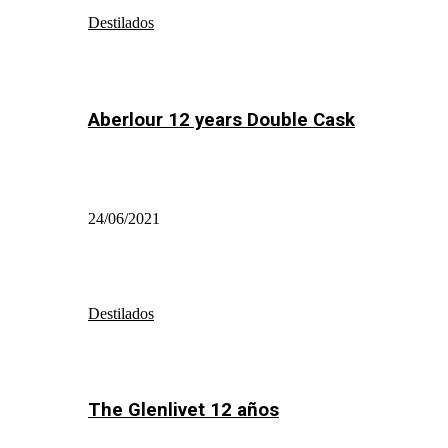
Destilados
Aberlour 12 years Double Cask
24/06/2021
Destilados
The Glenlivet 12 años