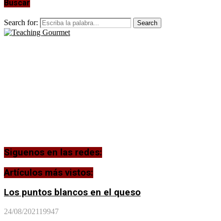
Buscar
Search for:
Search
Siguenos en las redes:
Artículos más vistos:
Los puntos blancos en el queso
24/08/2021
19947