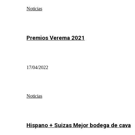
Noticias
Premios Verema 2021
17/04/2022
Noticias
Hispano + Suizas Mejor bodega de cava