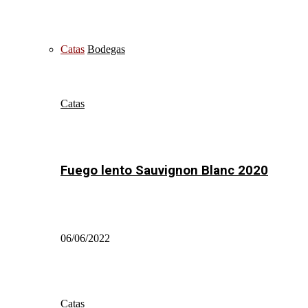
Catas
Bodegas
Catas
Fuego lento Sauvignon Blanc 2020
06/06/2022
Catas