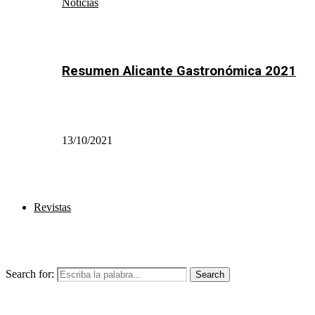
Noticias
Resumen Alicante Gastronómica 2021
13/10/2021
Revistas
Search for:
Search