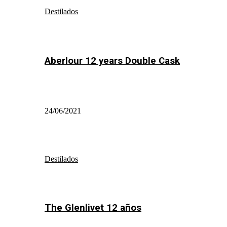
Destilados
Aberlour 12 years Double Cask
24/06/2021
Destilados
The Glenlivet 12 años