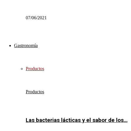
07/06/2021
Gastronomía
Productos
Productos
Las bacterias lácticas y el sabor de los…