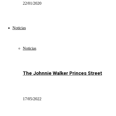
22/01/2020
Noticias
Noticias
The Johnnie Walker Princes Street
17/05/2022