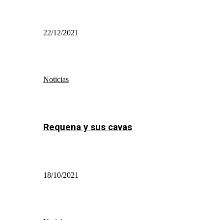
22/12/2021
Noticias
Requena y sus cavas
18/10/2021