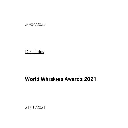
20/04/2022
Destilados
World Whiskies Awards 2021
21/10/2021