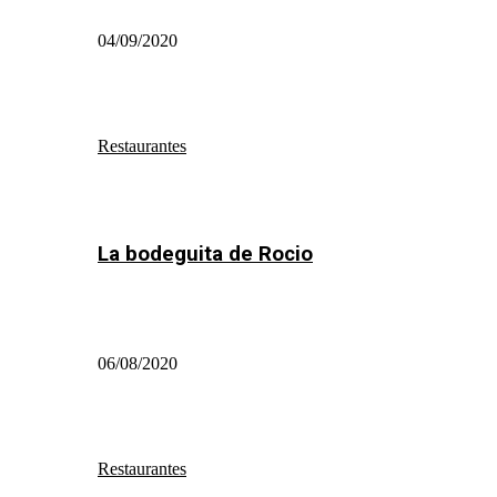
04/09/2020
Restaurantes
La bodeguita de Rocio
06/08/2020
Restaurantes