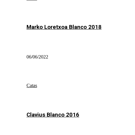
Marko Loretxoa Blanco 2018
06/06/2022
Catas
Clavius Blanco 2016