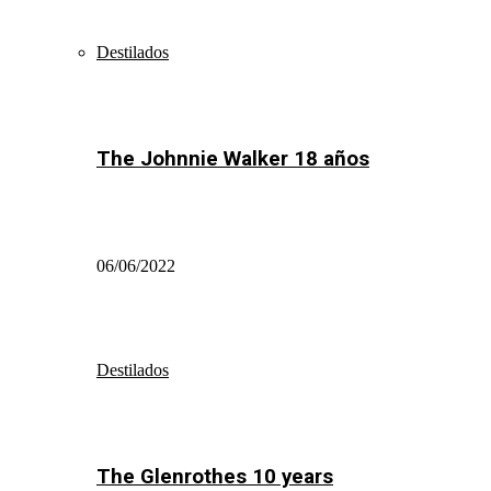
Destilados
The Johnnie Walker 18 años
06/06/2022
Destilados
The Glenrothes 10 years