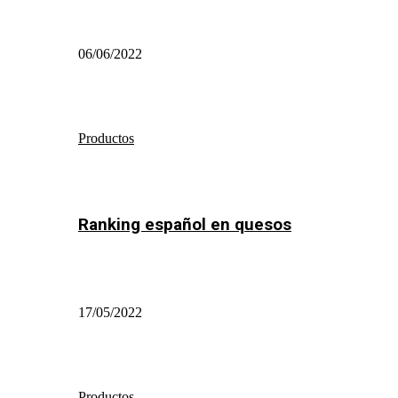
06/06/2022
Productos
Ranking español en quesos
17/05/2022
Productos