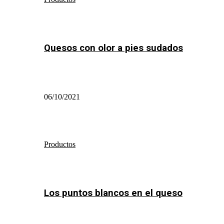
Quesos con olor a pies sudados
06/10/2021
Productos
Los puntos blancos en el queso