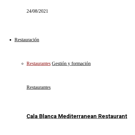
24/08/2021
Restauración
Restaurantes
Gestión y formación
Restaurantes
Cala Blanca Mediterranean Restaurant