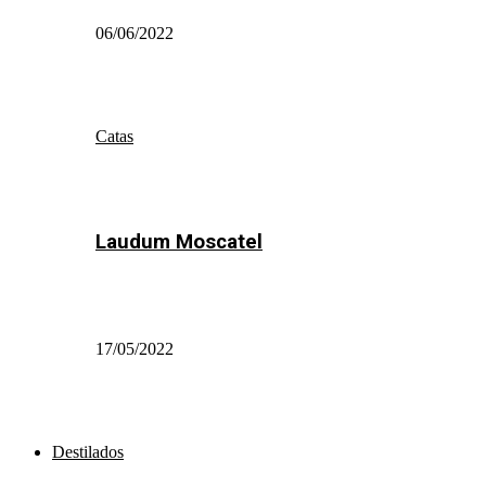
06/06/2022
Catas
Laudum Moscatel
17/05/2022
Destilados