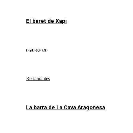
El baret de Xapi
06/08/2020
Restaurantes
La barra de La Cava Aragonesa