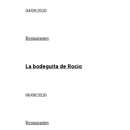
04/09/2020
Restaurantes
La bodeguita de Rocio
06/08/2020
Restaurantes