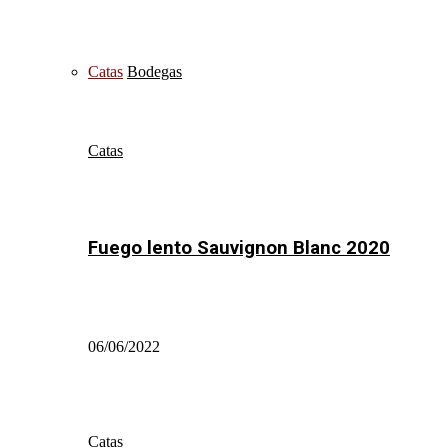
Catas
Bodegas
Catas
Fuego lento Sauvignon Blanc 2020
06/06/2022
Catas