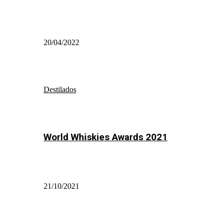
20/04/2022
Destilados
World Whiskies Awards 2021
21/10/2021