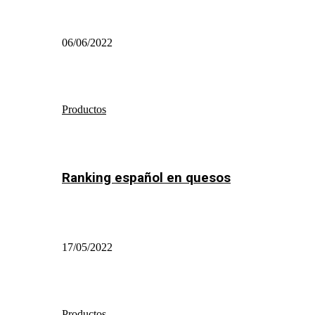
06/06/2022
Productos
Ranking español en quesos
17/05/2022
Productos