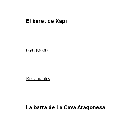
El baret de Xapi
06/08/2020
Restaurantes
La barra de La Cava Aragonesa