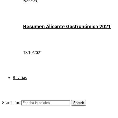
Noticias
Resumen Alicante Gastronómica 2021
13/10/2021
Revistas
Search for:
Search