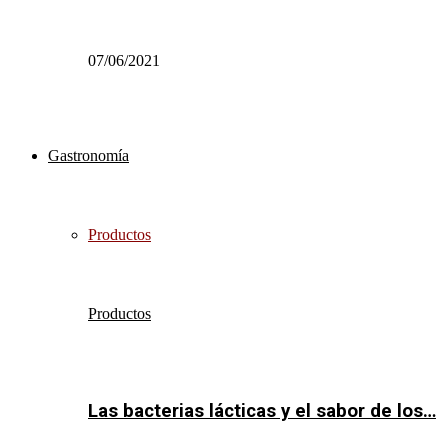
07/06/2021
Gastronomía
Productos
Productos
Las bacterias lácticas y el sabor de los…