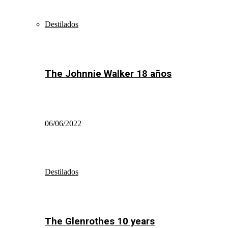
Destilados
The Johnnie Walker 18 años
06/06/2022
Destilados
The Glenrothes 10 years