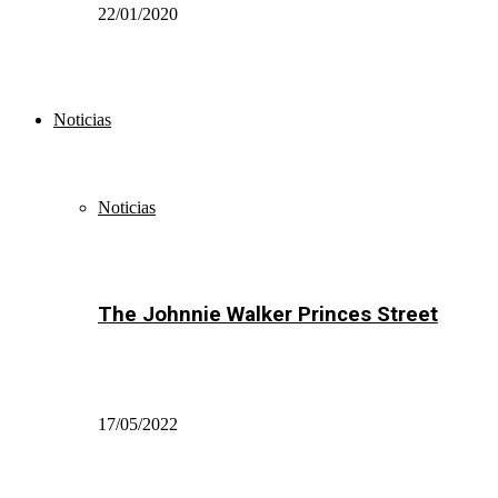
22/01/2020
Noticias
Noticias
The Johnnie Walker Princes Street
17/05/2022