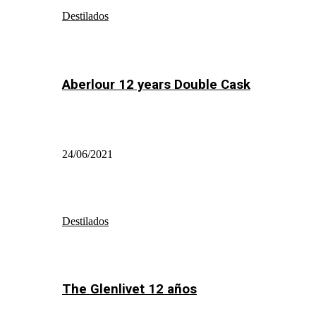
Destilados
Aberlour 12 years Double Cask
24/06/2021
Destilados
The Glenlivet 12 años