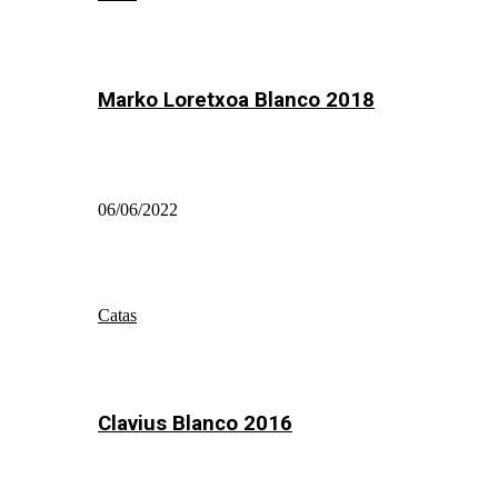
Marko Loretxoa Blanco 2018
06/06/2022
Catas
Clavius Blanco 2016