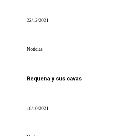
22/12/2021
Noticias
Requena y sus cavas
18/10/2021