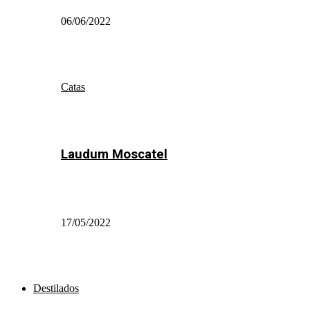
06/06/2022
Catas
Laudum Moscatel
17/05/2022
Destilados