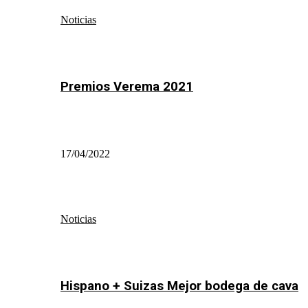
Noticias
Premios Verema 2021
17/04/2022
Noticias
Hispano + Suizas Mejor bodega de cava