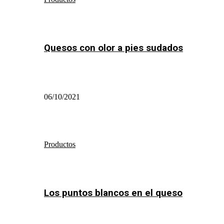
Quesos con olor a pies sudados
06/10/2021
Productos
Los puntos blancos en el queso