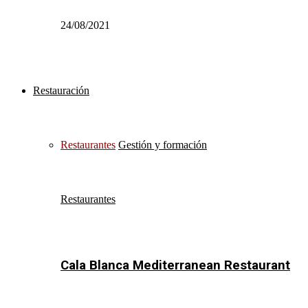
24/08/2021
Restauración
Restaurantes
Gestión y formación
Restaurantes
Cala Blanca Mediterranean Restaurant