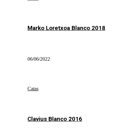
Marko Loretxoa Blanco 2018
06/06/2022
Catas
Clavius Blanco 2016