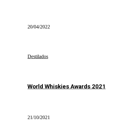
20/04/2022
Destilados
World Whiskies Awards 2021
21/10/2021