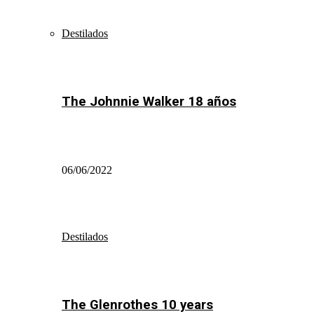
Destilados
The Johnnie Walker 18 años
06/06/2022
Destilados
The Glenrothes 10 years