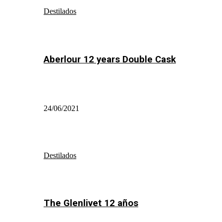
Destilados
Aberlour 12 years Double Cask
24/06/2021
Destilados
The Glenlivet 12 años