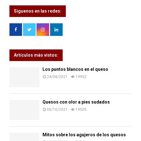
Siguenos en las redes:
Artículos más vistos:
Los puntos blancos en el queso
24/08/2021
19952
Quesos con olor a pies sudados
06/10/2021
19505
Mitos sobre los agujeros de los quesos