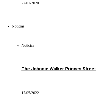
22/01/2020
Noticias
Noticias
The Johnnie Walker Princes Street
17/05/2022