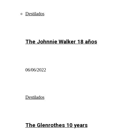
Destilados
The Johnnie Walker 18 años
06/06/2022
Destilados
The Glenrothes 10 years