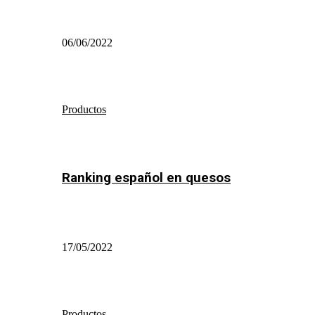
06/06/2022
Productos
Ranking español en quesos
17/05/2022
Productos