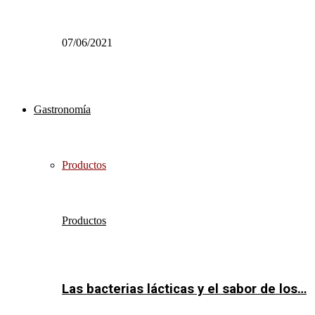
07/06/2021
Gastronomía
Productos
Productos
Las bacterias lácticas y el sabor de los…