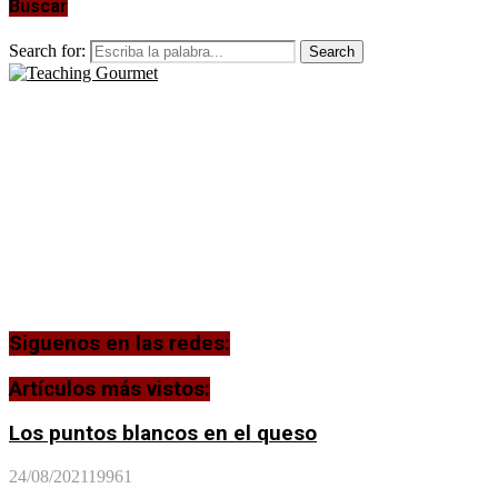
Buscar
Search for:
Search
Siguenos en las redes:
Artículos más vistos:
Los puntos blancos en el queso
24/08/2021
19961