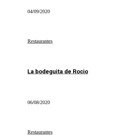
04/09/2020
Restaurantes
La bodeguita de Rocio
06/08/2020
Restaurantes