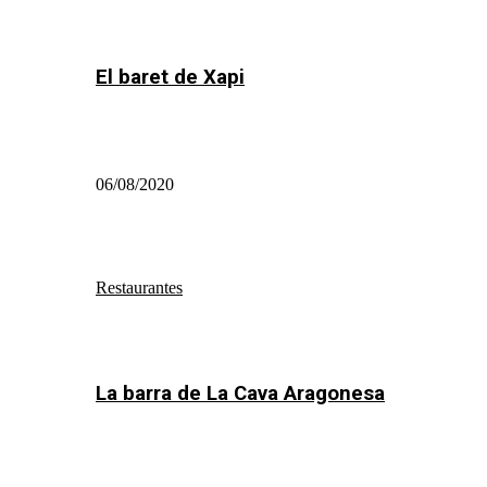
El baret de Xapi
06/08/2020
Restaurantes
La barra de La Cava Aragonesa