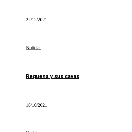
22/12/2021
Noticias
Requena y sus cavas
18/10/2021