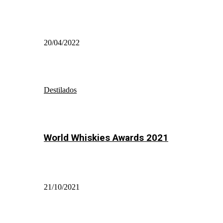
20/04/2022
Destilados
World Whiskies Awards 2021
21/10/2021