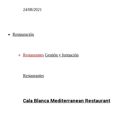
24/08/2021
Restauración
Restaurantes
Gestión y formación
Restaurantes
Cala Blanca Mediterranean Restaurant