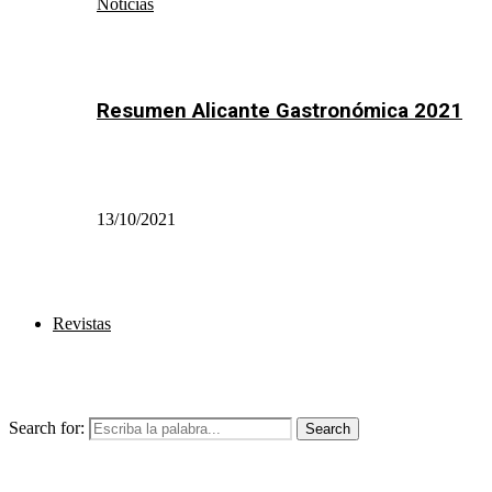
Noticias
Resumen Alicante Gastronómica 2021
13/10/2021
Revistas
Search for:
Search