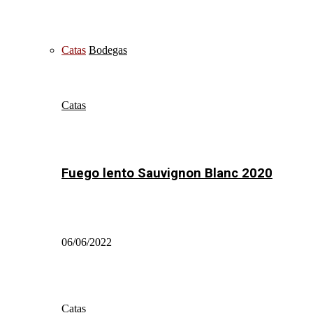
Catas
Bodegas
Catas
Fuego lento Sauvignon Blanc 2020
06/06/2022
Catas