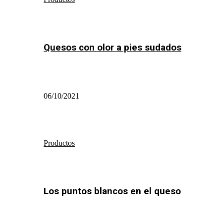
Quesos con olor a pies sudados
06/10/2021
Productos
Los puntos blancos en el queso