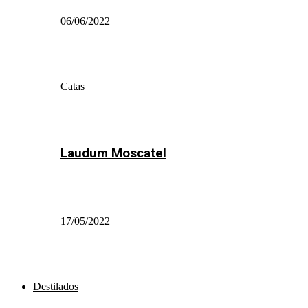
06/06/2022
Catas
Laudum Moscatel
17/05/2022
Destilados