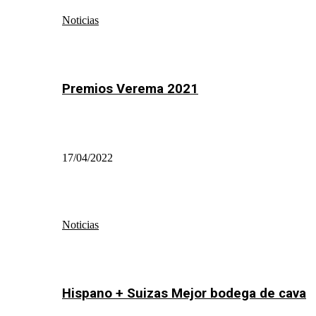
Noticias
Premios Verema 2021
17/04/2022
Noticias
Hispano + Suizas Mejor bodega de cava