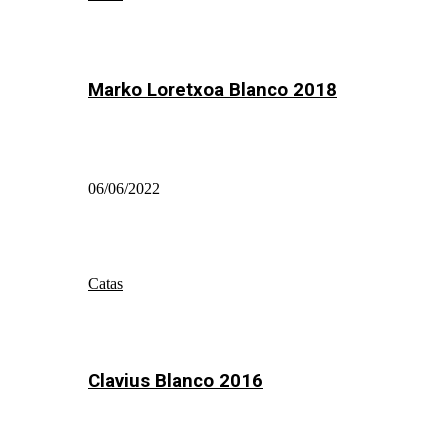
Marko Loretxoa Blanco 2018
06/06/2022
Catas
Clavius Blanco 2016