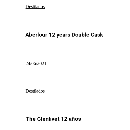
Destilados
Aberlour 12 years Double Cask
24/06/2021
Destilados
The Glenlivet 12 años