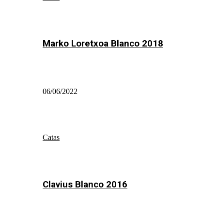
Marko Loretxoa Blanco 2018
06/06/2022
Catas
Clavius Blanco 2016