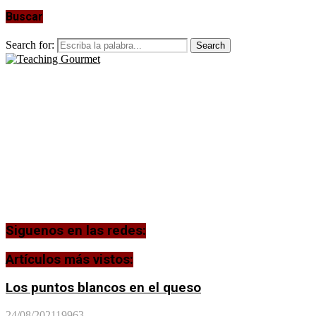
Buscar
Search for:
Search
Siguenos en las redes:
Artículos más vistos:
Los puntos blancos en el queso
24/08/2021
19963