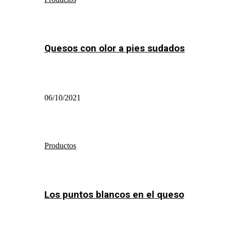
Quesos con olor a pies sudados
06/10/2021
Productos
Los puntos blancos en el queso