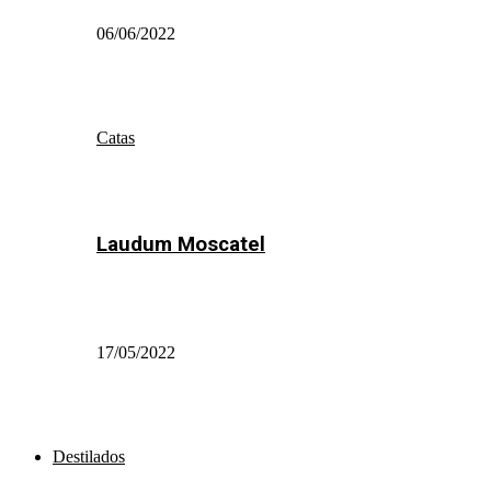
06/06/2022
Catas
Laudum Moscatel
17/05/2022
Destilados