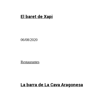
El baret de Xapi
06/08/2020
Restaurantes
La barra de La Cava Aragonesa