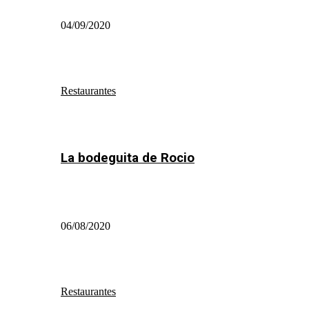
04/09/2020
Restaurantes
La bodeguita de Rocio
06/08/2020
Restaurantes