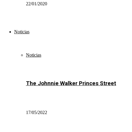
22/01/2020
Noticias
Noticias
The Johnnie Walker Princes Street
17/05/2022