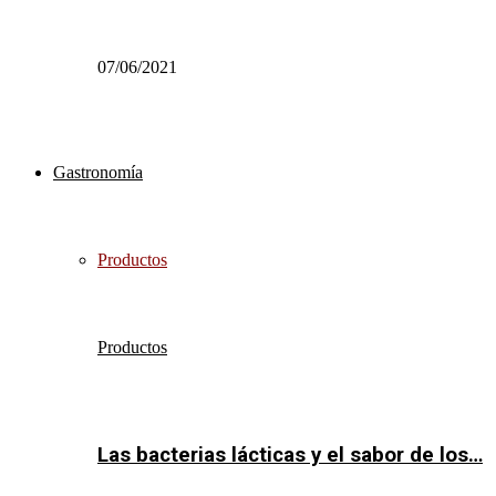
07/06/2021
Gastronomía
Productos
Productos
Las bacterias lácticas y el sabor de los…