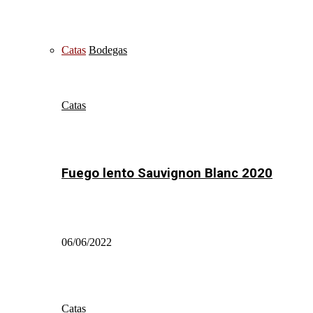
Catas
Bodegas
Catas
Fuego lento Sauvignon Blanc 2020
06/06/2022
Catas