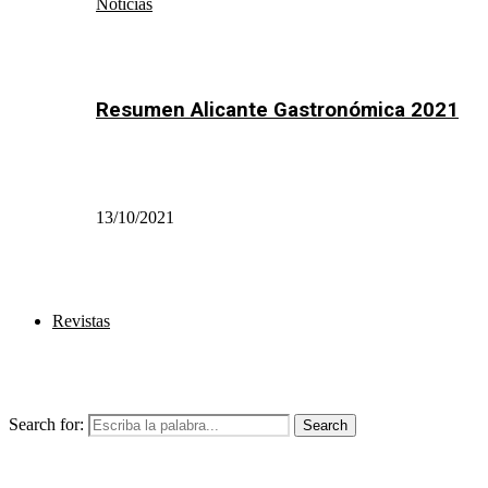
Noticias
Resumen Alicante Gastronómica 2021
13/10/2021
Revistas
Search for:
Search