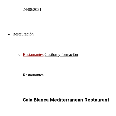
24/08/2021
Restauración
Restaurantes
Gestión y formación
Restaurantes
Cala Blanca Mediterranean Restaurant