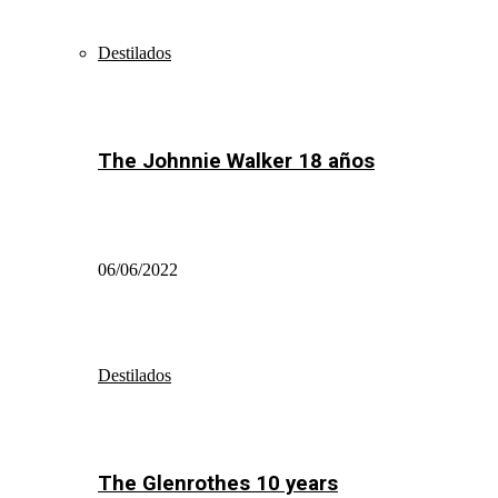
Destilados
The Johnnie Walker 18 años
06/06/2022
Destilados
The Glenrothes 10 years