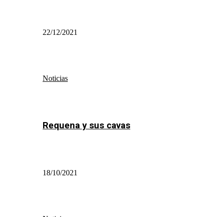
22/12/2021
Noticias
Requena y sus cavas
18/10/2021