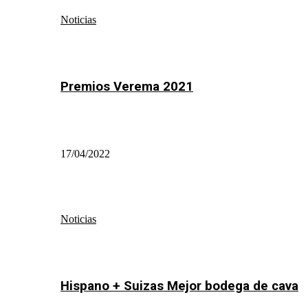
Noticias
Premios Verema 2021
17/04/2022
Noticias
Hispano + Suizas Mejor bodega de cava