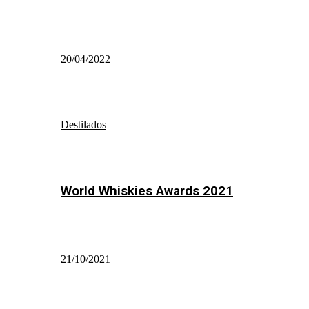
20/04/2022
Destilados
World Whiskies Awards 2021
21/10/2021