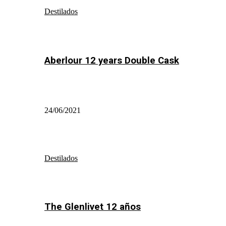
Destilados
Aberlour 12 years Double Cask
24/06/2021
Destilados
The Glenlivet 12 años