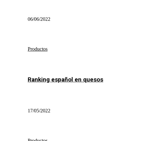
06/06/2022
Productos
Ranking español en quesos
17/05/2022
Productos