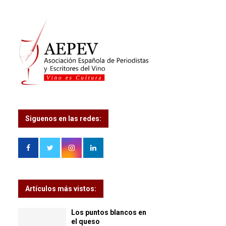
Siguenos en las redes:
Artículos más vistos:
Los puntos blancos en
el queso