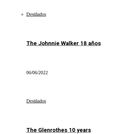
Destilados
The Johnnie Walker 18 años
06/06/2022
Destilados
The Glenrothes 10 years