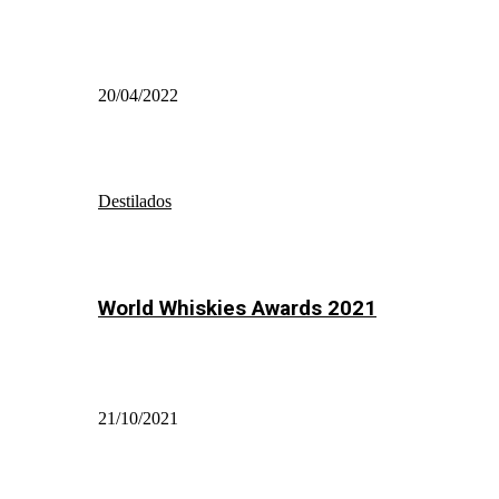
20/04/2022
Destilados
World Whiskies Awards 2021
21/10/2021