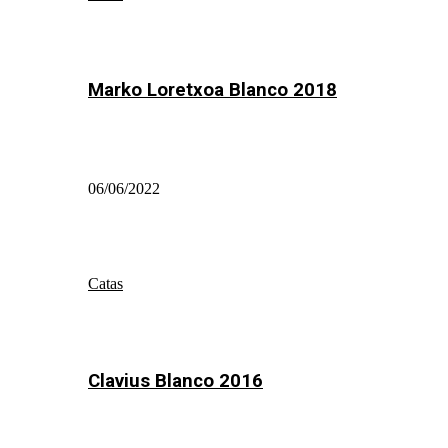
Marko Loretxoa Blanco 2018
06/06/2022
Catas
Clavius Blanco 2016