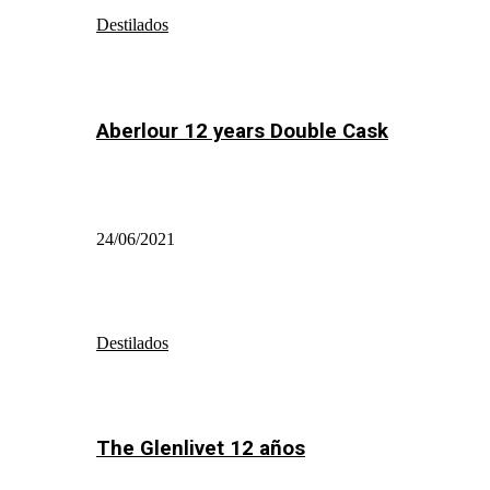
Destilados
Aberlour 12 years Double Cask
24/06/2021
Destilados
The Glenlivet 12 años