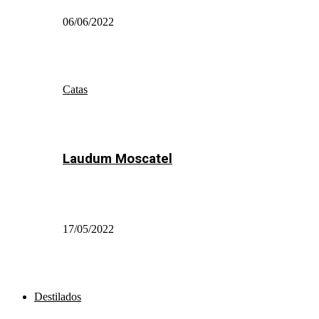
06/06/2022
Catas
Laudum Moscatel
17/05/2022
Destilados