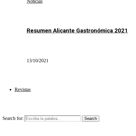
Noticias
Resumen Alicante Gastronómica 2021
13/10/2021
Revistas
Search for:
Search