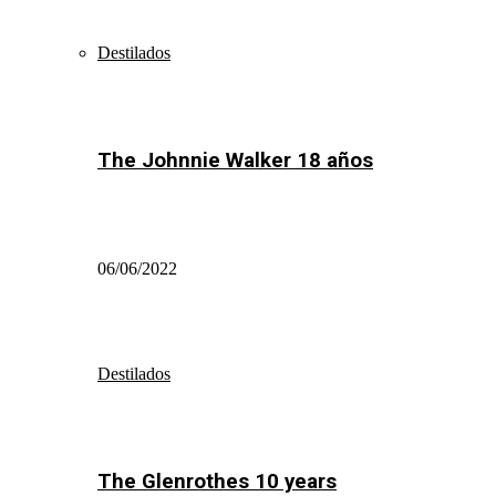
Destilados
The Johnnie Walker 18 años
06/06/2022
Destilados
The Glenrothes 10 years