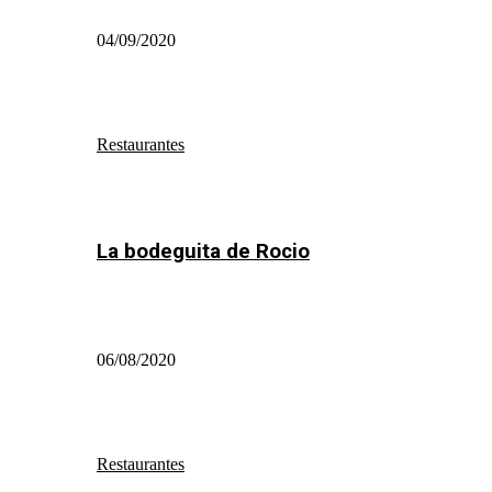
04/09/2020
Restaurantes
La bodeguita de Rocio
06/08/2020
Restaurantes