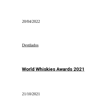
20/04/2022
Destilados
World Whiskies Awards 2021
21/10/2021