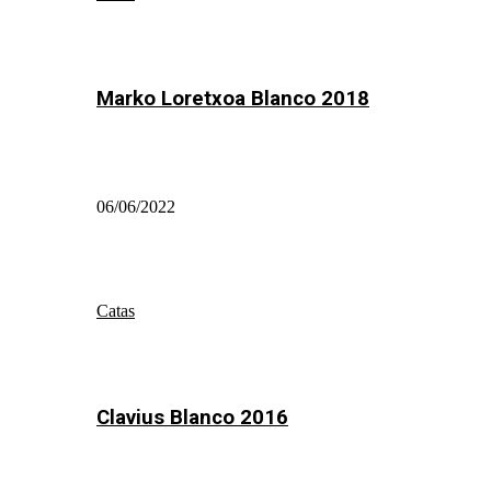
Marko Loretxoa Blanco 2018
06/06/2022
Catas
Clavius Blanco 2016