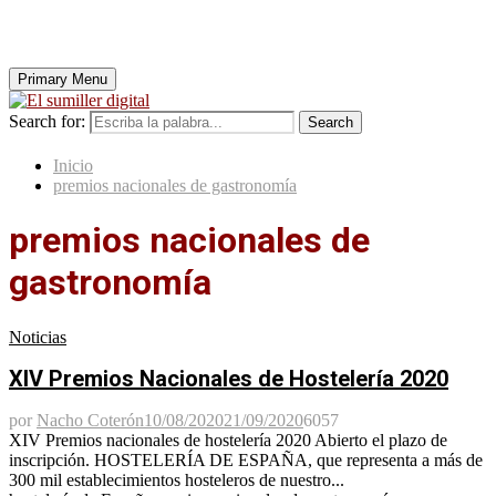
Primary Menu
Search for:
Search
Inicio
premios nacionales de gastronomía
premios nacionales de
gastronomía
Noticias
XIV Premios Nacionales de Hostelería 2020
por
Nacho Coterón
10/08/2020
21/09/2020
6057
XIV Premios nacionales de hostelería 2020 Abierto el plazo de
inscripción. HOSTELERÍA DE ESPAÑA, que representa a más de
300 mil establecimientos hosteleros de nuestro...