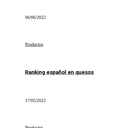
06/06/2022
Productos
Ranking español en quesos
17/05/2022
Productos