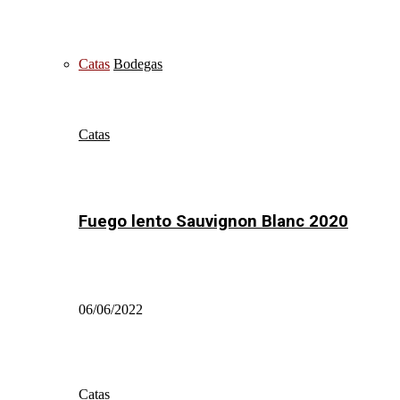
Catas
Bodegas
Catas
Fuego lento Sauvignon Blanc 2020
06/06/2022
Catas