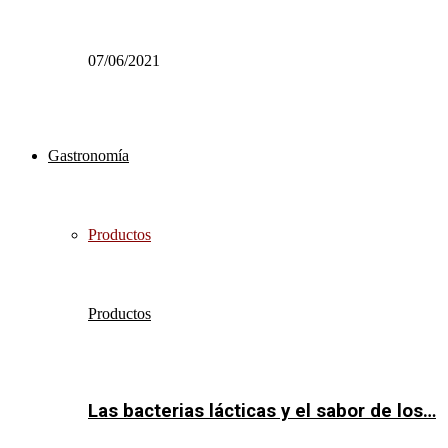
07/06/2021
Gastronomía
Productos
Productos
Las bacterias lácticas y el sabor de los…