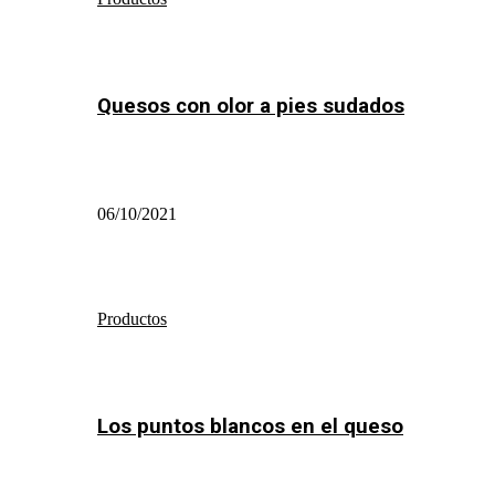
Quesos con olor a pies sudados
06/10/2021
Productos
Los puntos blancos en el queso