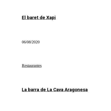
El baret de Xapi
06/08/2020
Restaurantes
La barra de La Cava Aragonesa