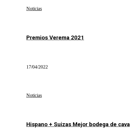
Noticias
Premios Verema 2021
17/04/2022
Noticias
Hispano + Suizas Mejor bodega de cava