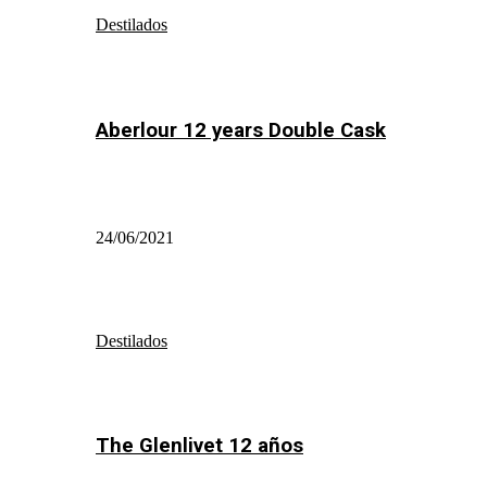
Destilados
Aberlour 12 years Double Cask
24/06/2021
Destilados
The Glenlivet 12 años