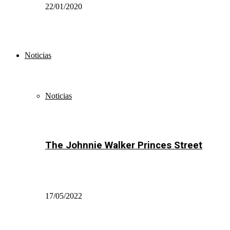
22/01/2020
Noticias
Noticias
The Johnnie Walker Princes Street
17/05/2022