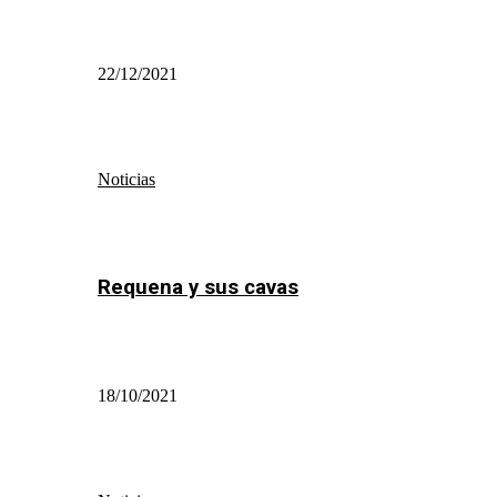
22/12/2021
Noticias
Requena y sus cavas
18/10/2021