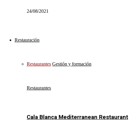
24/08/2021
Restauración
Restaurantes
Gestión y formación
Restaurantes
Cala Blanca Mediterranean Restaurant