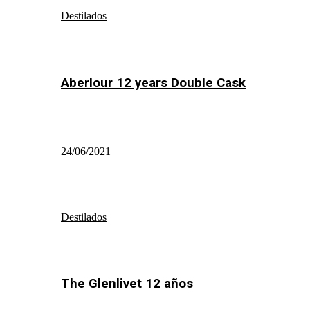
Destilados
Aberlour 12 years Double Cask
24/06/2021
Destilados
The Glenlivet 12 años