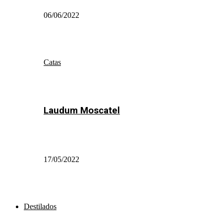
06/06/2022
Catas
Laudum Moscatel
17/05/2022
Destilados