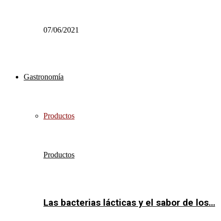
07/06/2021
Gastronomía
Productos
Productos
Las bacterias lácticas y el sabor de los…