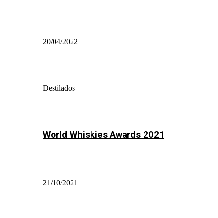
20/04/2022
Destilados
World Whiskies Awards 2021
21/10/2021