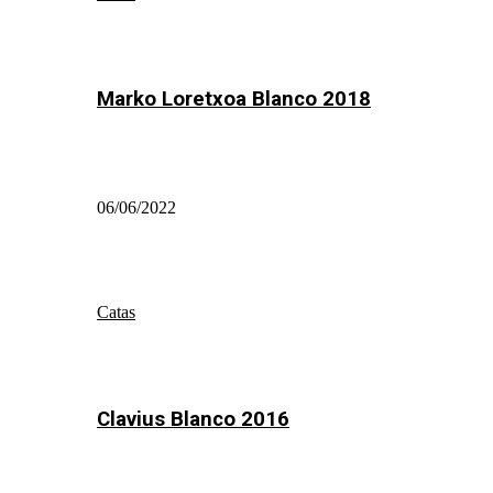
Marko Loretxoa Blanco 2018
06/06/2022
Catas
Clavius Blanco 2016