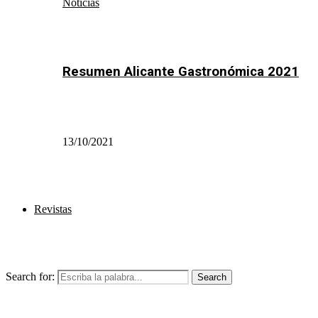
Noticias
Resumen Alicante Gastronómica 2021
13/10/2021
Revistas
Search for:
Search