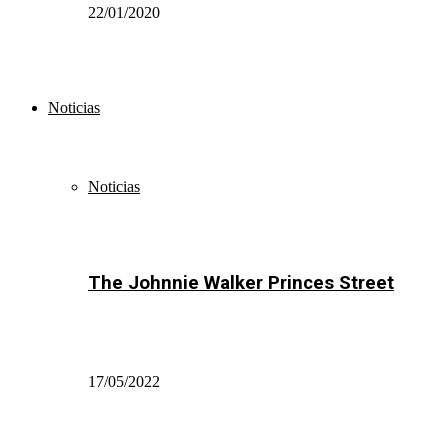
22/01/2020
Noticias
Noticias
The Johnnie Walker Princes Street
17/05/2022