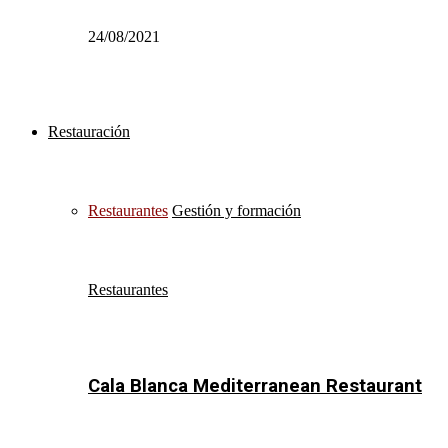
24/08/2021
Restauración
Restaurantes
Gestión y formación
Restaurantes
Cala Blanca Mediterranean Restaurant