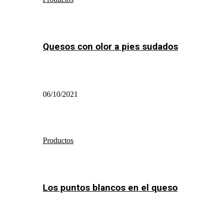
Quesos con olor a pies sudados
06/10/2021
Productos
Los puntos blancos en el queso