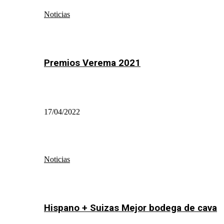
Noticias
Premios Verema 2021
17/04/2022
Noticias
Hispano + Suizas Mejor bodega de cava