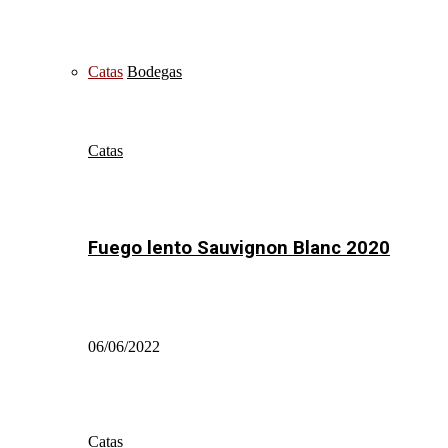
Catas
Bodegas
Catas
Fuego lento Sauvignon Blanc 2020
06/06/2022
Catas