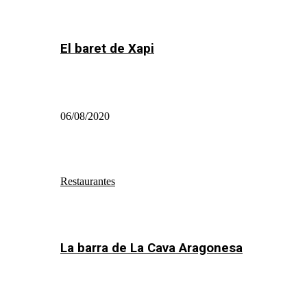
El baret de Xapi
06/08/2020
Restaurantes
La barra de La Cava Aragonesa