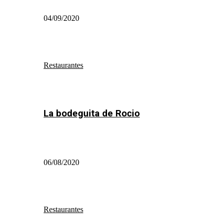
04/09/2020
Restaurantes
La bodeguita de Rocio
06/08/2020
Restaurantes