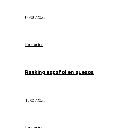
06/06/2022
Productos
Ranking español en quesos
17/05/2022
Productos