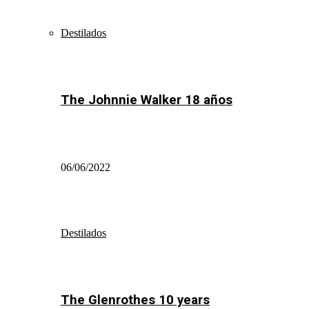
Destilados
The Johnnie Walker 18 años
06/06/2022
Destilados
The Glenrothes 10 years