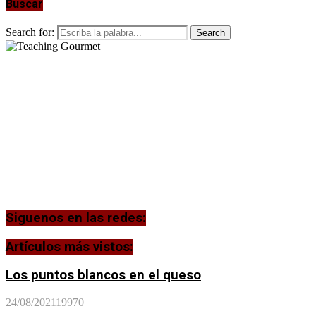
Buscar
Search for:
Search
Siguenos en las redes:
Artículos más vistos:
Los puntos blancos en el queso
24/08/2021
19970