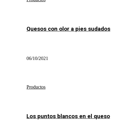
Quesos con olor a pies sudados
06/10/2021
Productos
Los puntos blancos en el queso