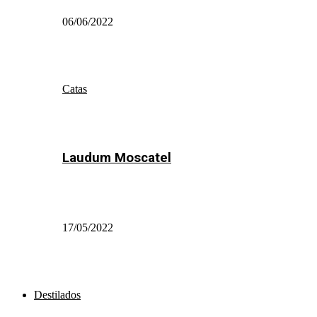
06/06/2022
Catas
Laudum Moscatel
17/05/2022
Destilados