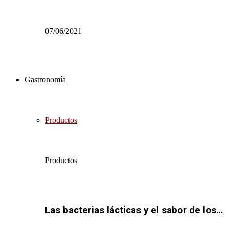
07/06/2021
Gastronomía
Productos
Productos
Las bacterias lácticas y el sabor de los…