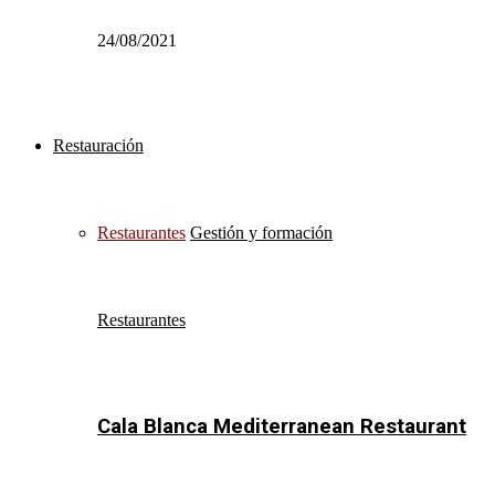
24/08/2021
Restauración
Restaurantes
Gestión y formación
Restaurantes
Cala Blanca Mediterranean Restaurant