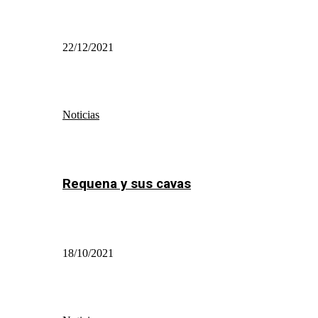
22/12/2021
Noticias
Requena y sus cavas
18/10/2021