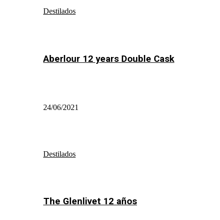
Destilados
Aberlour 12 years Double Cask
24/06/2021
Destilados
The Glenlivet 12 años