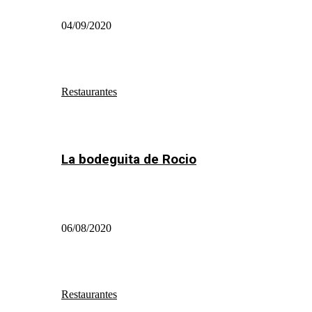
04/09/2020
Restaurantes
La bodeguita de Rocio
06/08/2020
Restaurantes