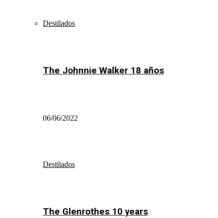
Destilados
The Johnnie Walker 18 años
06/06/2022
Destilados
The Glenrothes 10 years