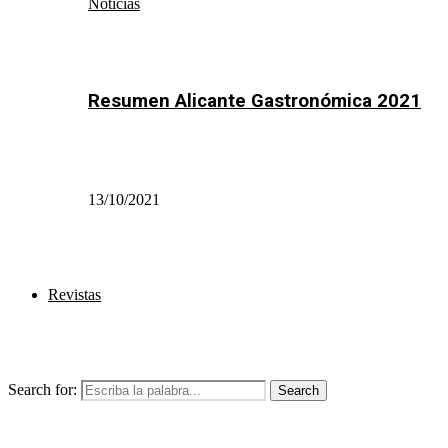
Noticias
Resumen Alicante Gastronómica 2021
13/10/2021
Revistas
Search for:
Search