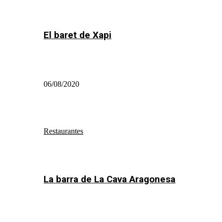
El baret de Xapi
06/08/2020
Restaurantes
La barra de La Cava Aragonesa