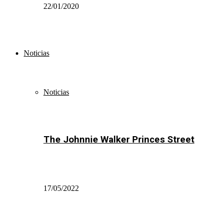
22/01/2020
Noticias
Noticias
The Johnnie Walker Princes Street
17/05/2022