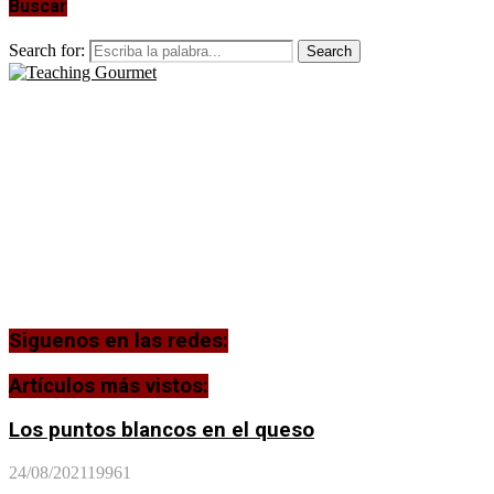
Buscar
Search for:
Search
Siguenos en las redes:
Artículos más vistos:
Los puntos blancos en el queso
24/08/2021
19961