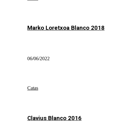
Marko Loretxoa Blanco 2018
06/06/2022
Catas
Clavius Blanco 2016