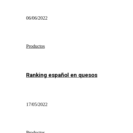
06/06/2022
Productos
Ranking español en quesos
17/05/2022
Productos