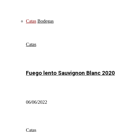
Catas
Bodegas
Catas
Fuego lento Sauvignon Blanc 2020
06/06/2022
Catas