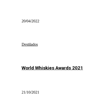
20/04/2022
Destilados
World Whiskies Awards 2021
21/10/2021