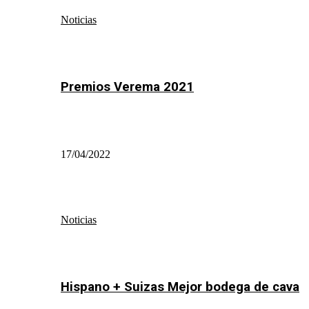
Noticias
Premios Verema 2021
17/04/2022
Noticias
Hispano + Suizas Mejor bodega de cava