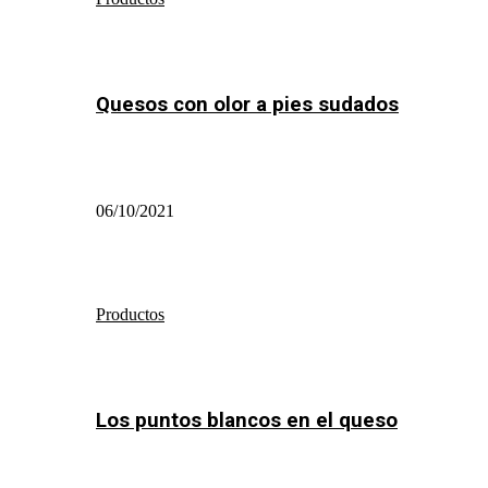
Quesos con olor a pies sudados
06/10/2021
Productos
Los puntos blancos en el queso