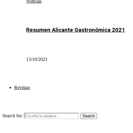
Noticias
Resumen Alicante Gastronómica 2021
13/10/2021
Revistas
Search for:
Search