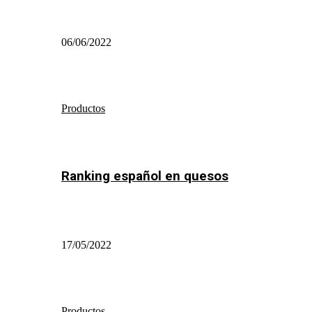
06/06/2022
Productos
Ranking español en quesos
17/05/2022
Productos