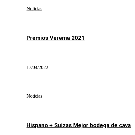
Noticias
Premios Verema 2021
17/04/2022
Noticias
Hispano + Suizas Mejor bodega de cava