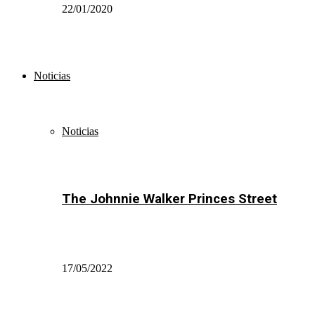
22/01/2020
Noticias
Noticias
The Johnnie Walker Princes Street
17/05/2022