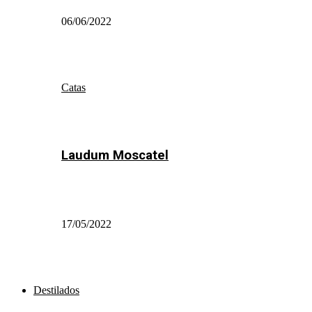
06/06/2022
Catas
Laudum Moscatel
17/05/2022
Destilados