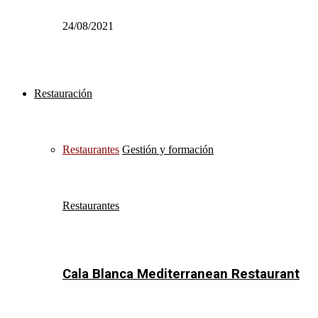
24/08/2021
Restauración
Restaurantes
Gestión y formación
Restaurantes
Cala Blanca Mediterranean Restaurant