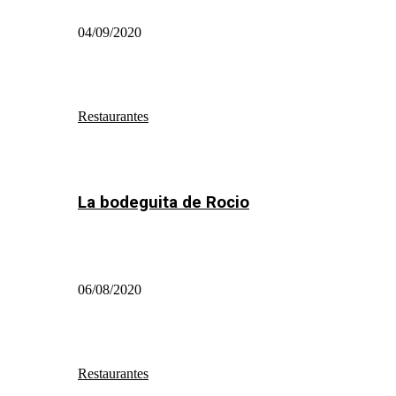
04/09/2020
Restaurantes
La bodeguita de Rocio
06/08/2020
Restaurantes