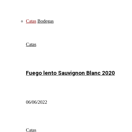
Catas
Bodegas
Catas
Fuego lento Sauvignon Blanc 2020
06/06/2022
Catas