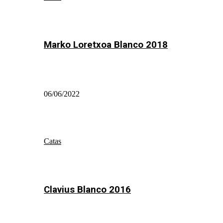
Marko Loretxoa Blanco 2018
06/06/2022
Catas
Clavius Blanco 2016