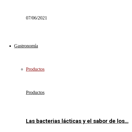
07/06/2021
Gastronomía
Productos
Productos
Las bacterias lácticas y el sabor de los…