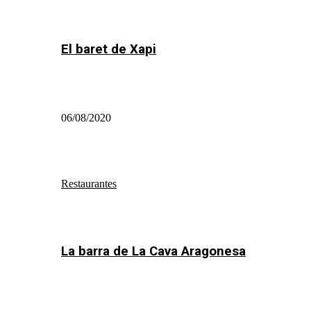
El baret de Xapi
06/08/2020
Restaurantes
La barra de La Cava Aragonesa