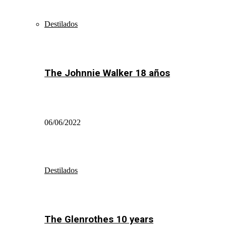
Destilados
The Johnnie Walker 18 años
06/06/2022
Destilados
The Glenrothes 10 years