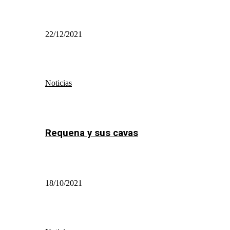
22/12/2021
Noticias
Requena y sus cavas
18/10/2021