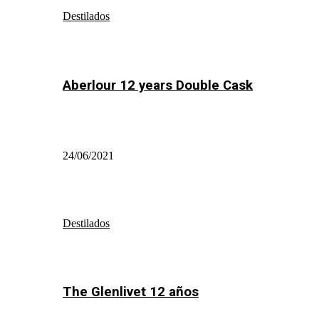
Destilados
Aberlour 12 years Double Cask
24/06/2021
Destilados
The Glenlivet 12 años