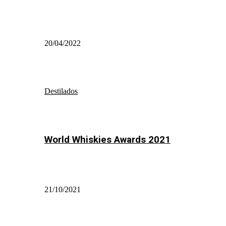
20/04/2022
Destilados
World Whiskies Awards 2021
21/10/2021