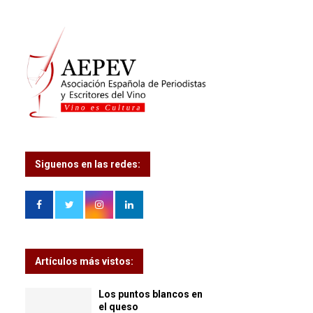
Siguenos en las redes:
Artículos más vistos:
Los puntos blancos en
el queso