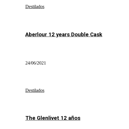
Destilados
Aberlour 12 years Double Cask
24/06/2021
Destilados
The Glenlivet 12 años