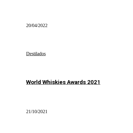
20/04/2022
Destilados
World Whiskies Awards 2021
21/10/2021