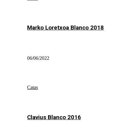
Marko Loretxoa Blanco 2018
06/06/2022
Catas
Clavius Blanco 2016