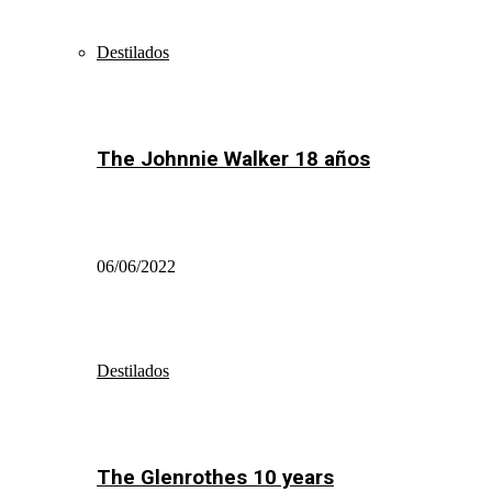
Destilados
The Johnnie Walker 18 años
06/06/2022
Destilados
The Glenrothes 10 years