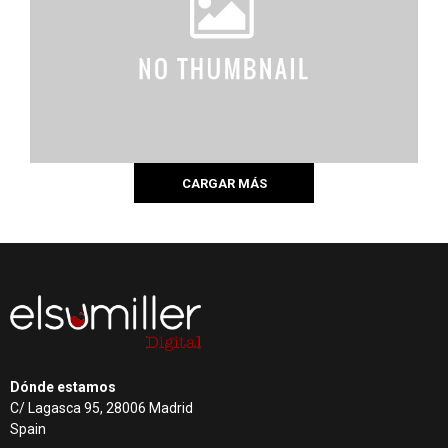
CARGAR MÁS
Dónde estamos
C/ Lagasca 95, 28006 Madrid
Spain