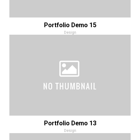
Portfolio Demo 15
Design
Portfolio Demo 13
Design