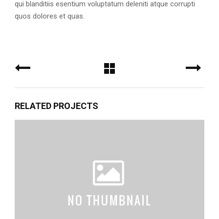
qui blanditiis esentium voluptatum deleniti atque corrupti
quos dolores et quas.
RELATED PROJECTS