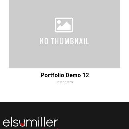
Portfolio Demo 12
Instagram